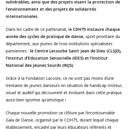
vulnérables, ainsi que des projets visant la protection de
l’environnement et des projets de solidarités
internationales.
Dans les cadre de ce partenariat, l
e CDH75 instaure chaque
année des cycles de pratique de danse
, sport prioritaire du
département, aux jeunes de trois institutions spécialisées
parisiennes :
le Centre Lecourbe Saint Jean de Dieu (CLSJD),
l’Institut d’Education Sensorielle (IDES) et l’Institut
National des Jeunes Sourds (INJS).
Grâce à la Fondation Lacoste, ce ne sont pas moins d’une
trentaine de jeunes danseurs en situation de handicap moteur,
visuel et auditif qui découvrent et évoluent dans cette pratique
aussi bien sportive qu’artistique !
Chaque nouvelle promotion se clôture par l’incontournable
Gala de Danse, organisé par le CDH75, durant lequel chaque
établissement, encadré par leurs éducateurs référents et