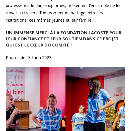
professeurs de danse diplômés, présentent l’ensemble de leur
travail au travers d’un moment de partage entre les
institutions, ces mêmes jeunes et leur famille.
UN IMMENSE MERCI À LA FONDATION LACOSTE POUR
LEUR CONFIANCE ET LEUR SOUTIEN DANS CE PROJET
QUI EST LE CŒUR DU COMITÉ !
Photos de l’Edition 2023