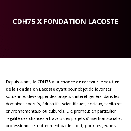
CDH75 X FONDATION LACOSTE
Depuis 4 ans,
le CDH75 a la chance de recevoir le soutien
de la Fondation Lacoste
ayant pour objet de favoriser,
soutenir et développer des projets d’intérêt général dans les
domaines sportifs, éducatifs, scientifiques, sociaux, sanitaires,
environnementaux ou culturels. Elle promeut en particulier
l’égalité des chances à travers des projets d’insertion social et
professionnelle, notamment par le sport,
pour les jeunes