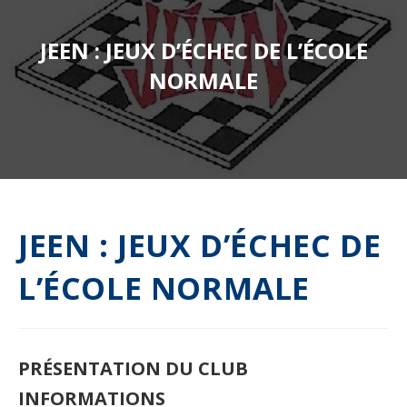
JEEN : JEUX D’ÉCHEC DE L’ÉCOLE
NORMALE
JEEN : JEUX D’ÉCHEC DE
L’ÉCOLE NORMALE
PRÉSENTATION DU CLUB
INFORMATIONS