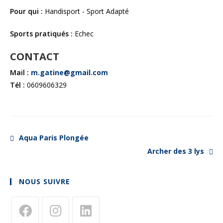
Pour qui :
Handisport - Sport Adapté
Sports pratiqués :
Echec
CONTACT
Mail :
m.gatine@gmail.com
Tél :
0609606329
Aqua Paris Plongée
Archer des 3 lys
NOUS SUIVRE