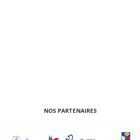
NOS PARTENAIRES