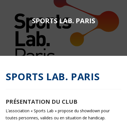
SPORTS LAB. PARIS
SPORTS LAB. PARIS
PRÉSENTATION DU CLUB
L’association « Sports Lab » propose du showdown pour
toutes personnes, valides ou en situation de handicap.