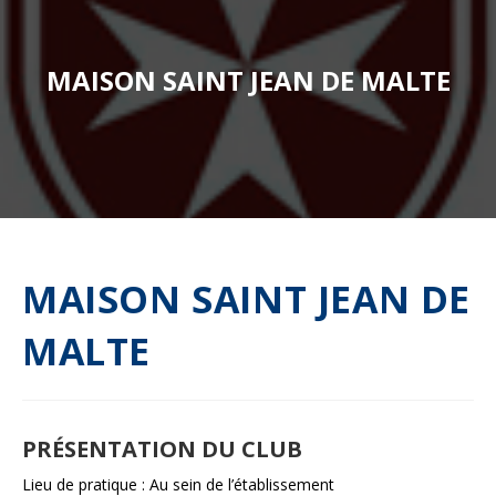
MAISON SAINT JEAN DE MALTE
MAISON SAINT JEAN DE
MALTE
PRÉSENTATION DU CLUB
Lieu de pratique : Au sein de l’établissement