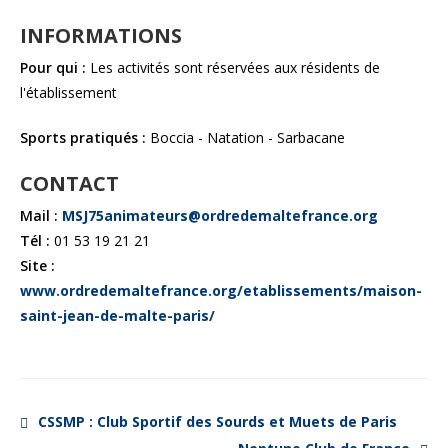
INFORMATIONS
Pour qui :
Les activités sont réservées aux résidents de
l'établissement
Sports pratiqués :
Boccia - Natation - Sarbacane
CONTACT
Mail :
MSJ75animateurs@ordredemaltefrance.org
Tél :
01 53 19 21 21
Site :
www.ordredemaltefrance.org/etablissements/maison-
saint-jean-de-malte-paris/
CSSMP : Club Sportif des Sourds et Muets de Paris