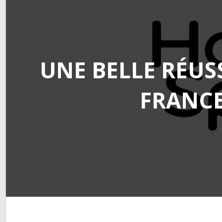
UNE BELLE RÉUS
FRANCE