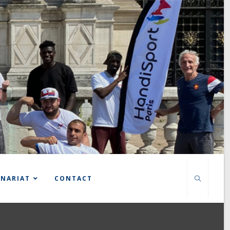
ENARIAT
CONTACT