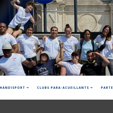
 HANDISPORT
CLUBS PARA-ACUEILLANTS
PART