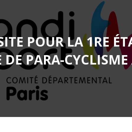
SITE POUR LA 1RE ÉT
 DE PARA-CYCLISME 