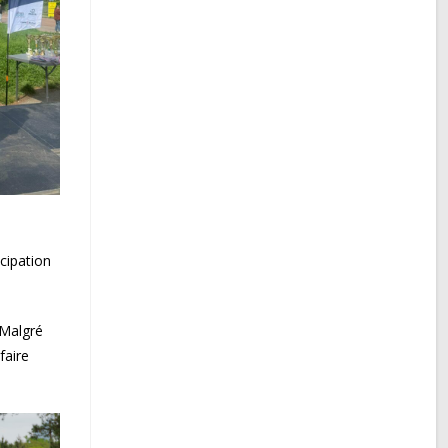
cipation
 Malgré
faire