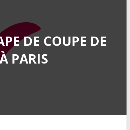
APE DE COUPE DE
À PARIS