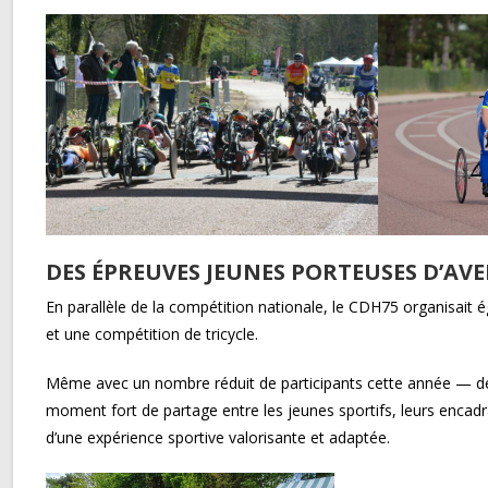
DES ÉPREUVES JEUNES PORTEUSES D’AV
En parallèle de la compétition nationale, le CDH75 organisait
et une compétition de tricycle.
Même avec un nombre réduit de participants cette année — deu
moment fort de partage entre les jeunes sportifs, leurs encadra
d’une expérience sportive valorisante et adaptée.