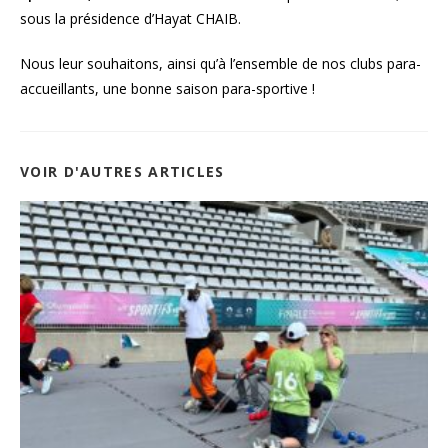
sous la présidence d’Hayat CHAIB.
Nous leur souhaitons, ainsi qu’à l’ensemble de nos clubs para-
accueillants, une bonne saison para-sportive !
VOIR D'AUTRES ARTICLES