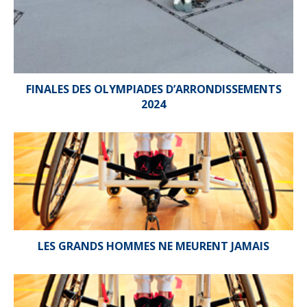
FINALES DES OLYMPIADES D’ARRONDISSEMENTS
2024
LES GRANDS HOMMES NE MEURENT JAMAIS