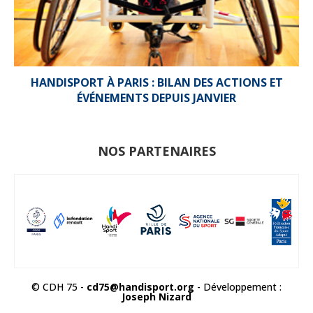
HANDISPORT À PARIS : BILAN DES ACTIONS ET
ÉVÉNEMENTS DEPUIS JANVIER
NOS PARTENAIRES
© CDH 75 -
cd75@handisport.org
- Développement :
Joseph Nizard