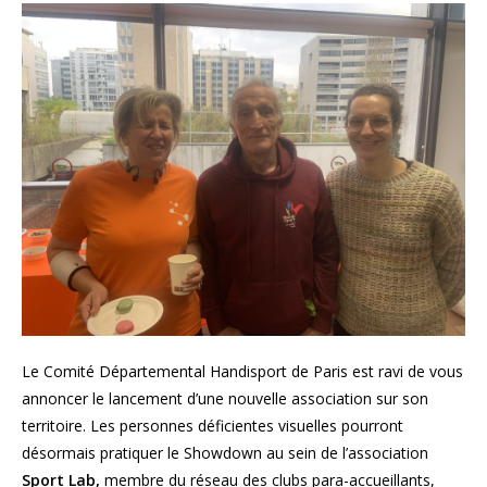
Le Comité Départemental Handisport de Paris est ravi de vous
annoncer le lancement d’une nouvelle association sur son
territoire. Les personnes déficientes visuelles pourront
désormais pratiquer le Showdown au sein de l’association
Sport Lab,
membre du réseau des clubs para-accueillants,